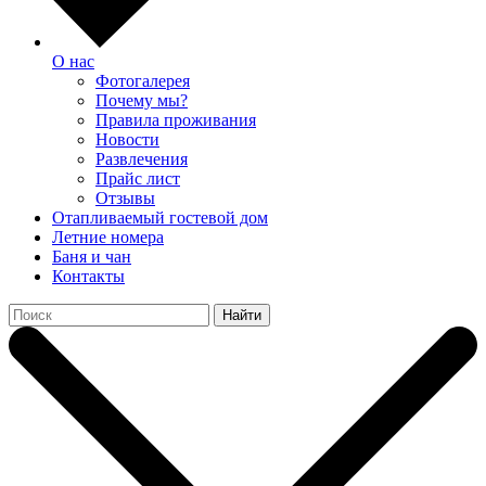
О нас
Фотогалерея
Почему мы?
Правила проживания
Новости
Развлечения
Прайс лист
Отзывы
Отапливаемый гостевой дом
Летние номера
Баня и чан
Контакты
Найти