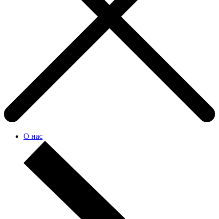
О нас