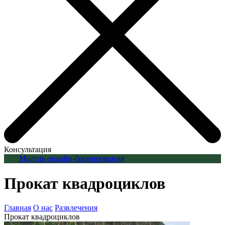
Консультация
Модуль онлайн-бронирования
Прокат квадроциклов
Главная
О нас
Развлечения
Прокат квадроциклов