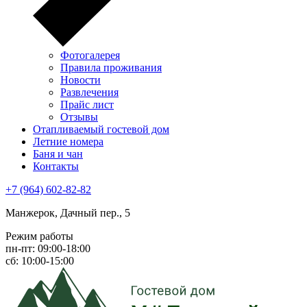
Фотогалерея
Правила проживания
Новости
Развлечения
Прайс лист
Отзывы
Отапливаемый гостевой дом
Летние номера
Баня и чан
Контакты
+7 (964) 602-82-82
Манжерок, Дачный пер., 5
Режим работы
пн-пт: 09:00-18:00
сб: 10:00-15:00