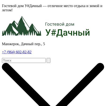
Гостевой дом У#Дачный — отличное место отдыха и зимой и
летом!
Манжерок, Дачный пер., 5
+7 (964) 602-82-82