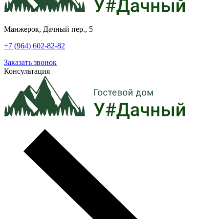
Манжерок, Дачный пер., 5
+7 (964) 602-82-82
Заказать звонок
Консультация