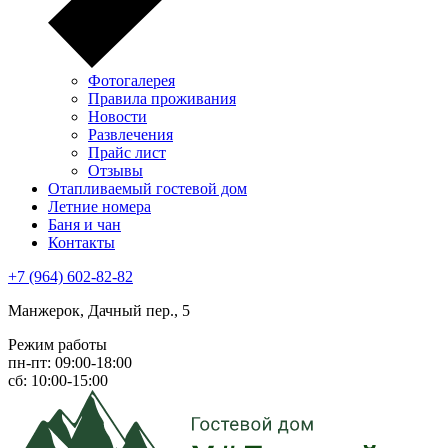
Фотогалерея
Правила проживания
Новости
Развлечения
Прайс лист
Отзывы
Отапливаемый гостевой дом
Летние номера
Баня и чан
Контакты
+7 (964) 602-82-82
Манжерок, Дачный пер., 5
Режим работы
пн-пт: 09:00-18:00
сб: 10:00-15:00