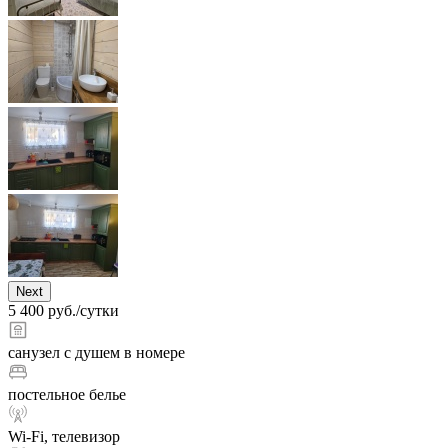
Next
5 400 руб./сутки
санузел с душем в номере
постельное белье
Wi-Fi, телевизор