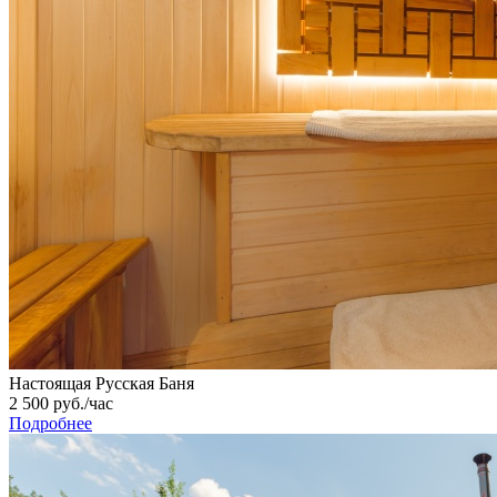
Настоящая Русская Баня
2 500 руб./час
Подробнее