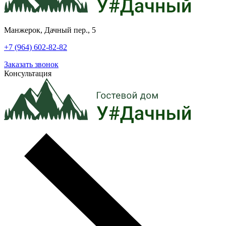
Манжерок, Дачный пер., 5
+7 (964) 602-82-82
Заказать звонок
Консультация