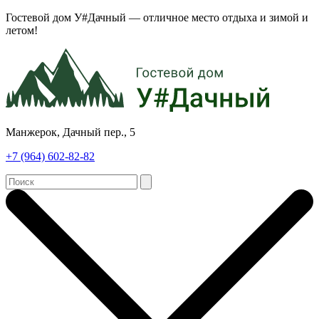
Гостевой дом У#Дачный — отличное место отдыха и зимой и
летом!
Манжерок, Дачный пер., 5
+7 (964) 602-82-82