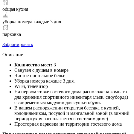
общая кухня
уборка номера каждые 3 дня
парковка
Забронировать
Описание
Количество мест:
3
Санузел с душем в номере
Чистое постельное белье
Уборка номера каждые 3 дня.
Wi-Fi, телевизор
На первом этаже гостевого дома расположена комната
для хранения спортивного инвентаря (лыж, сноуборда)
с современным модулем для сушки обуви.
В вашем распоряжении открытая беседка с кухней,
холодильником, посудой и мангальной зоной (в зимний
период кухня располагается в гостевом доме)
Просторная парковка на территории гостевого дома