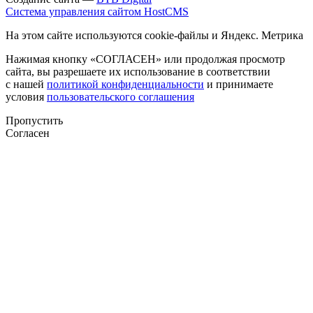
Система управления сайтом HostCMS
На этом сайте используются cookie-файлы и Яндекс. Метрика
Нажимая кнопку «СОГЛАСЕН» или продолжая просмотр
сайта, вы разрешаете их использование в соответствии
с нашей
политикой конфиденциальности
и принимаете
условия
пользовательского соглашения
Пропустить
Согласен