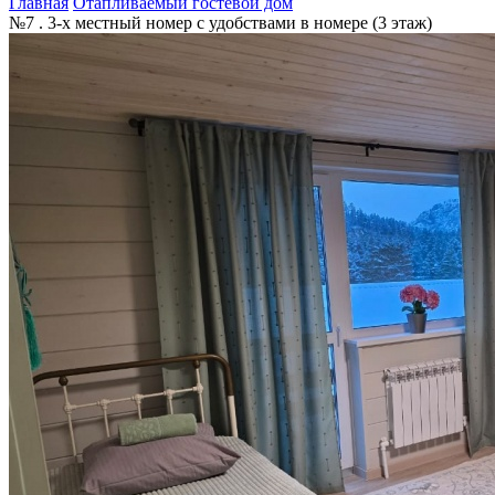
Главная
Отапливаемый гостевой дом
№7 . 3-х местный номер с удобствами в номере (3 этаж)