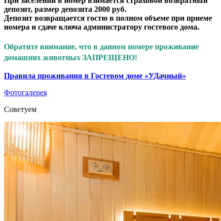
При заселении в номер взимается страховой возвратный
депозит, размер депозита 2000 руб.
Депозит возвращается гостю в полном объеме при приеме
номера и сдаче ключа администратору гостевого дома.
Обратите внимание, что в данном номере проживание
домашних животных ЗАПРЕЩЕНО!
Правила проживания в Гостевом доме «УДачный»
Фотогалерея
Советуем