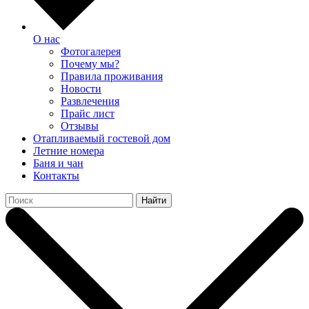
О нас
Фотогалерея
Почему мы?
Правила проживания
Новости
Развлечения
Прайс лист
Отзывы
Отапливаемый гостевой дом
Летние номера
Баня и чан
Контакты
Найти