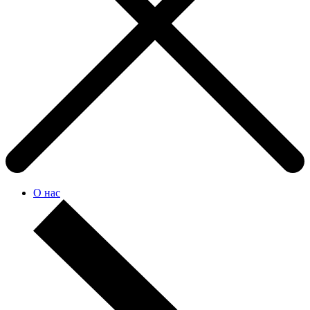
О нас