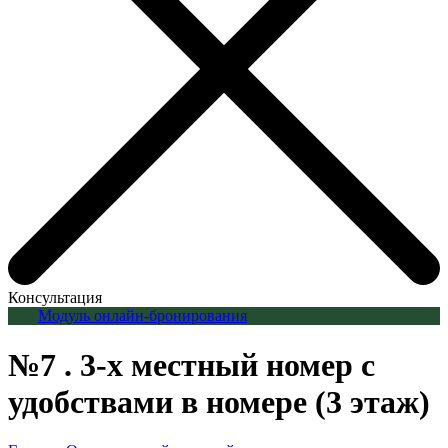
Консультация
Модуль онлайн-бронирования
№7 . 3-х местный номер с
удобствами в номере (3 этаж)